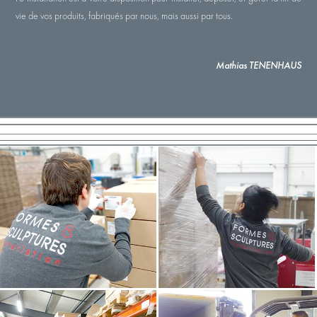
vie de vos produits, fabriqués par nous, mais aussi par tous.
Mathias TENENHAUS