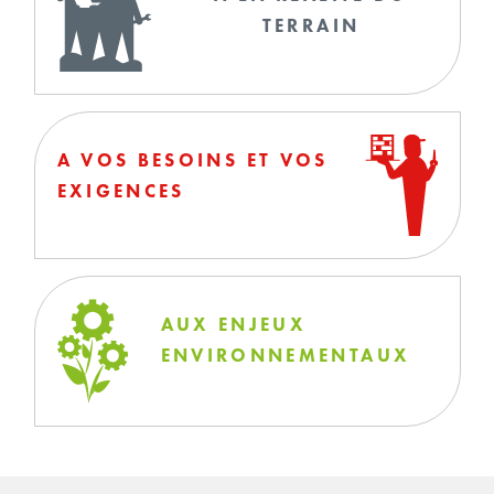
TERRAIN
A VOS BESOINS ET VOS
EXIGENCES
AUX ENJEUX
ENVIRONNEMENTAUX