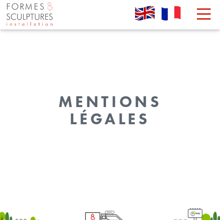
MENTIONS
LÉGALES